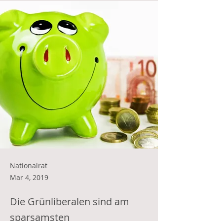
Nationalrat
Mar 4, 2019
Die Grünliberalen sind am
sparsamsten