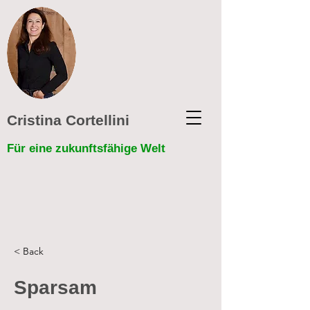
Cristina Cortellini
Für eine zukunftsfähige Welt
< Back
Sparsam