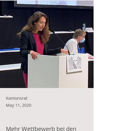
Kantonsrat
May 11, 2020
Mehr Wettbewerb bei den