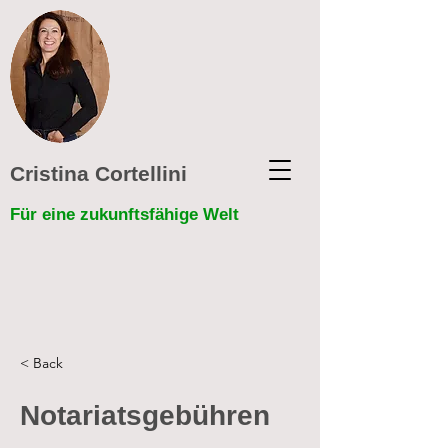
Cristina Cortellini
Für eine zukunftsfähige Welt
< Back
Notariatsgebühren