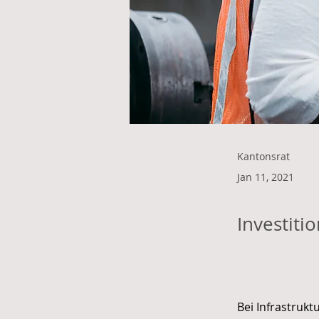
Kantonsrat
Jan 11, 2021
Investiti
Bei Infrastruk