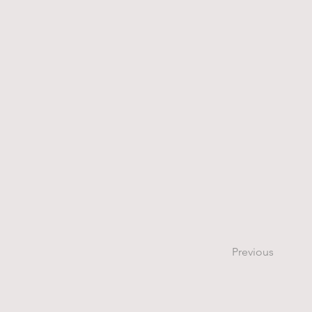
Previous