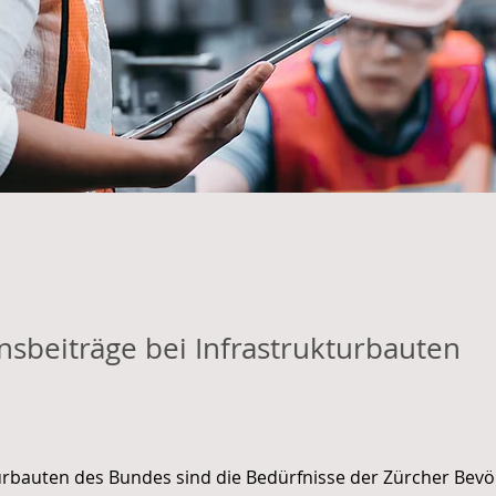
onsbeiträge bei Infrastrukturbauten
turbauten des Bundes sind die Bedürfnisse der Zürcher Bevö