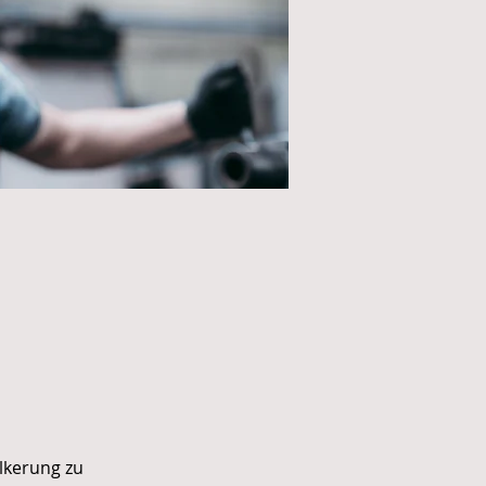
lkerung zu 