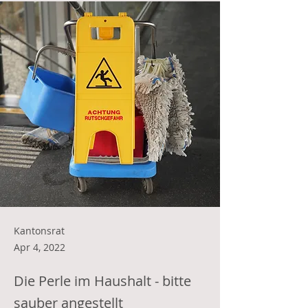
Kantonsrat
Apr 4, 2022
Die Perle im Haushalt - bitte
sauber angestellt