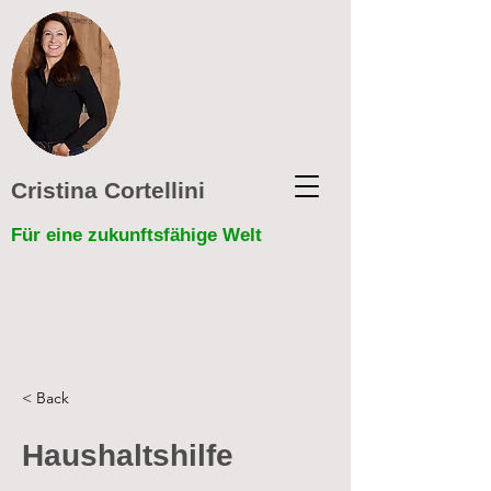
Cristina Cortellini
Für eine zukunftsfähige Welt
< Back
Haushaltshilfe