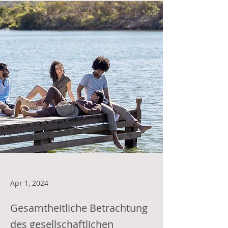
Apr 1, 2024
Gesamtheitliche Betrachtung
des gesellschaftlichen