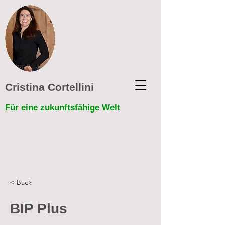
Cristina Cortellini
Für eine zukunftsfähige Welt
< Back
BIP Plus