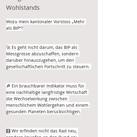
Wohlstands
Wozu mein kantonaler Vorstoss „Mehr 
als BIP“?
🚀 Es geht nicht darum, das BIP als 
Messgrösse abzuschaffen, sondern 
darüber hinauszugehen, um den 
gesellschaftlichen Fortschritt zu steuern. 
🔎 Ein brauchbarer Indikator muss für 
eine nachhaltige langfristige Wirtschaft 
die Wechselwirkung zwischen 
menschlichem Wohlergehen und einem 
gesunden Planeten berücksichtigen.
🧮 Wir erfinden nicht das Rad neu, 