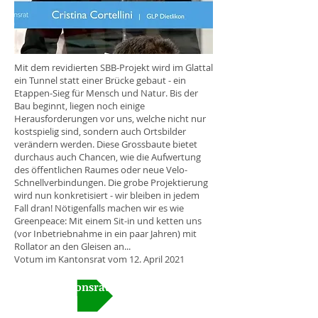
Mit dem revidierten SBB-Projekt wird im Glattal
ein Tunnel statt einer Brücke gebaut - ein
Etappen-Sieg für Mensch und Natur. Bis der
Bau beginnt, liegen noch einige
Herausforderungen vor uns, welche nicht nur
kostspielig sind, sondern auch Ortsbilder
verändern werden. Diese Grossbaute bietet
durchaus auch Chancen, wie die Aufwertung
des öffentlichen Raumes oder neue Velo-
Schnellverbindungen. Die grobe Projektierung
wird nun konkretisiert - wir bleiben in jedem
Fall dran! Nötigenfalls machen wir es wie
Greenpeace: Mit einem Sit-in und ketten uns
(vor Inbetriebnahme in ein paar Jahren) mit
Rollator an den Gleisen an...
Votum im Kantonsrat vom 12. April 2021
Video Kantonsrat