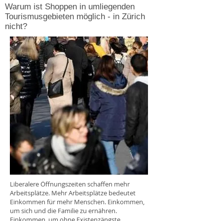
Warum ist Shoppen in umliegenden
Tourismusgebieten möglich - in Zürich
nicht?
Liberalere Öffnungszeiten schaffen mehr
Arbeitsplätze. Mehr Arbeitsplätze bedeutet
Einkommen für mehr Menschen. Einkommen,
um sich und die Familie zu ernähren.
Einkommen, um ohne Existenzängste