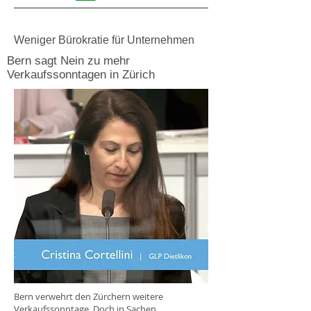
Weniger Bürokratie für Unternehmen
Bern sagt Nein zu mehr
Verkaufssonntagen in Zürich
Bern verwehrt den Zürchern weitere
Verkaufssonntage.
Doch in Sachen