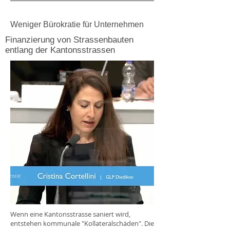
Weniger Bürokratie für Unternehmen
Finanzierung von Strassenbauten
entlang der Kantonsstrassen
Wenn eine Kantonsstrasse saniert wird,
entstehen kommunale "Kollateralschäden". Die