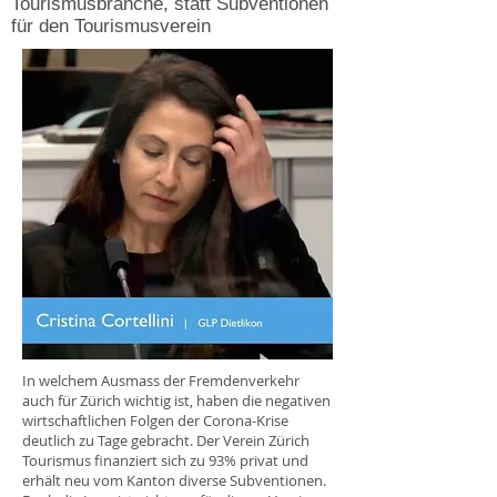
Tourismusbranche, statt Subventionen
für den Tourismusverein
In welchem Ausmass der Fremdenverkehr
auch für Zürich wichtig ist, haben die negativen
wirtschaftlichen Folgen der Corona-Krise
deutlich zu Tage gebracht. Der Verein Zürich
Tourismus finanziert sich zu 93% privat und
erhält neu vom Kanton diverse Subventionen.