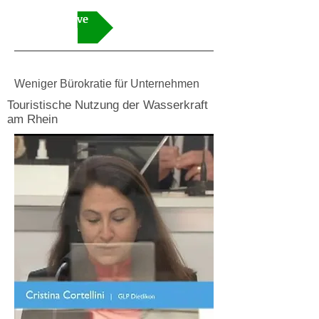
Initiative
Weniger Bürokratie für Unternehmen
Touristische Nutzung der Wasserkraft
am Rhein