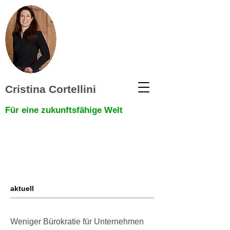
Cristina Cortellini
Für eine zukunftsfähige Welt
aktuell
Weniger Bürokratie für Unternehmen