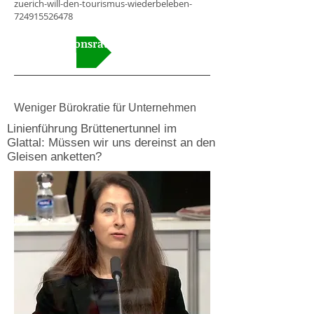
zuerich-will-den-tourismus-wiederbeleben-
724915526478
Video Kantonsrat
Weniger Bürokratie für Unternehmen
Linienführung Brüttenertunnel im
Glattal: Müssen wir uns dereinst an den
Gleisen anketten?