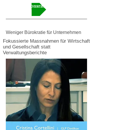
Video Kantonsrat
Weniger Bürokratie für Unternehmen
Fokussierte Massnahmen für Wirtschaft
und Gesellschaft statt
Verwaltungsberichte