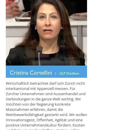
Wirtschaftlich betrachtet darf sich Zürich nicht
interkantonal mit Appenzell messen. Für
Zürcher Unternehmen sind Aussenhandel und
Verbindungen in die ganze Welt wichtig. Wir
möchten von der Regierung konkrete
Massnahmen erfahren, damit die
Wettbewerbsfähigkeit gestärkt wird. Wir wollen
Innovationsgeist, Offenheit, Agilität und eine
positive Unternehmenskultur fördern. Kosten