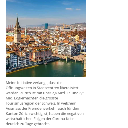
Meine Initiative verlangt, dass die
Öffnungszeiten in Stadtzentren liberalisiert
werden. Zürich ist mit über 2,6 Mrd. Fr. und 6,5
Mio. Logiernächten die grösste
Tourismusregion der Schweiz. In welchem
Ausmass der Fremdenverkehr auch für den
Kanton Zürich wichtig ist, haben die negativen
wirtschaftlichen Folgen der Corona-Krise
deutlich zu Tage gebracht.